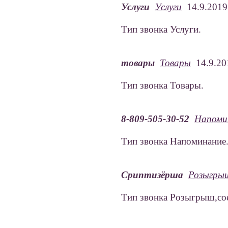
Услуги
Услуги
14.9.2019
Тип звонка Услуги.
товары
Товары
14.9.20
Тип звонка Товары.
8-809-505-30-52
Напоми
Тип звонка Напоминание.
Сриптизёрша
Розыгры
Тип звонка Розыгрыш,сое