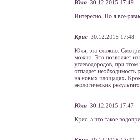
Юля
30.12.2015 17:49
Интересно. Но я все-равн
Крис
30.12.2015 17:48
Юля, это сложно. Смотри
можно. Это позволяет из
углеводородов, при этом 
отпадает необходимость 
на новых площадях. Кром
экологических результато
Юля
30.12.2015 17:47
Крис, а что такое водопр
Крис
30.12.2015 17:47