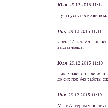
Юля
29.12.2015 11:12
Ну и пусть посмешищем. 
Ник
29.12.2015 11:11
И что? А зачем ты пишеш
выставляешь.
Юля
29.12.2015 11:10
Ник, может он и хороший 
до сих пор без работы си
Ник
29.12.2015 11:10
Мы с Артуром учились в