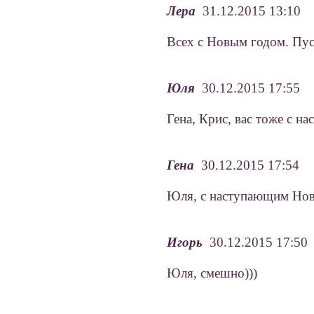
Лера
31.12.2015 13:10
Всех с Новым годом. Пуст
Юля
30.12.2015 17:55
Гена, Крис, вас тоже с н
Гена
30.12.2015 17:54
Юля, с наступающим Нов
Игорь
30.12.2015 17:50
Юля, смешно)))