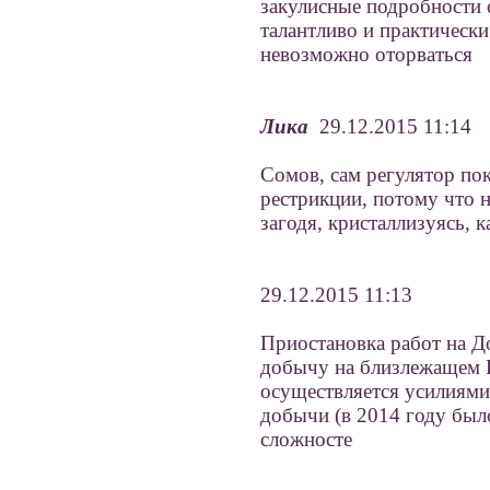
закулисные подробности 
талантливо и практически
невозможно оторваться
Лика
29.12.2015 11:14
Сомов, сам регулятор пок
рестрикции, потому что 
загодя, кристаллизуясь, к
29.12.2015 11:13
Приостановка работ на Д
добычу на близлежащем 
осуществляется усилиями
добычи (в 2014 году было
сложносте