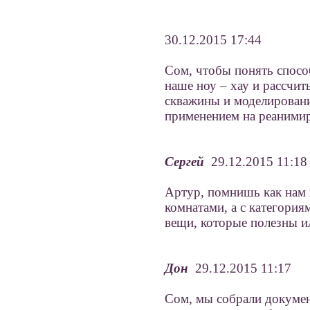
30.12.2015 17:44
Сом, чтобы понять спосо
наше ноу – хау и рассчи
скважины и моделировани
применением на реаними
Сергей
29.12.2015 11:18
Артур, помнишь как нам 
комнатами, а с категория
вещи, которые полезны и
Дон
29.12.2015 11:17
Сом, мы собрали докумен