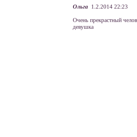
Ольга
1.2.2014 22:23
Очень прекрастный челов
девушка