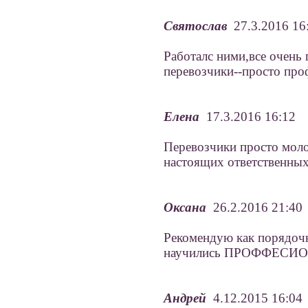
Святослав
27.3.2016 16
Работалс ними,все очень
перевозчики--просто про
Елена
17.3.2016 16:12
Перевозчики просто мол
настоящих ответственных
Оксана
26.2.2016 21:40
Рекомендую как порядоч
научились ПРОФФЕСИОНА
Андрей
4.12.2015 16:04