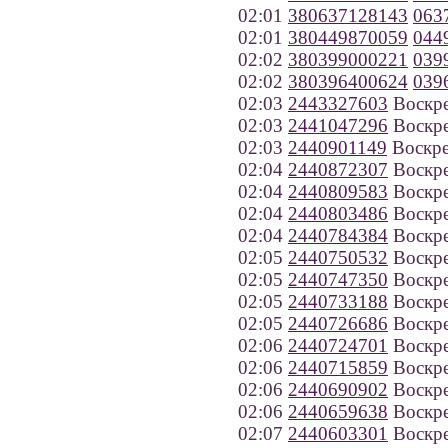
02:01
380637128143
063
02:01
380449870059
044
02:02
380399000221
039
02:02
380396400624
039
02:03
2443327603
Воскре
02:03
2441047296
Воскре
02:03
2440901149
Воскре
02:04
2440872307
Воскре
02:04
2440809583
Воскре
02:04
2440803486
Воскре
02:04
2440784384
Воскре
02:05
2440750532
Воскре
02:05
2440747350
Воскре
02:05
2440733188
Воскре
02:05
2440726686
Воскре
02:06
2440724701
Воскре
02:06
2440715859
Воскре
02:06
2440690902
Воскре
02:06
2440659638
Воскре
02:07
2440603301
Воскре