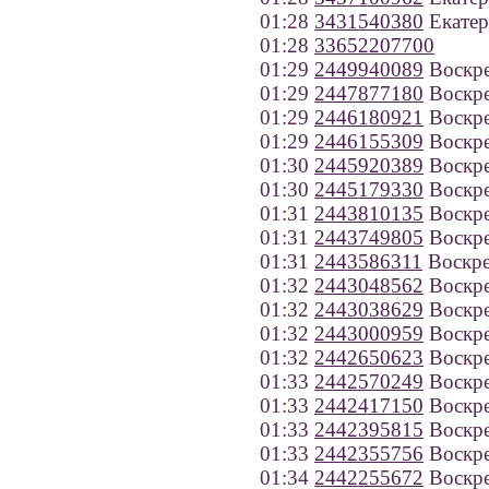
01:28
3431540380
Екатер
01:28
33652207700
01:29
2449940089
Воскре
01:29
2447877180
Воскре
01:29
2446180921
Воскре
01:29
2446155309
Воскре
01:30
2445920389
Воскре
01:30
2445179330
Воскре
01:31
2443810135
Воскре
01:31
2443749805
Воскре
01:31
2443586311
Воскре
01:32
2443048562
Воскре
01:32
2443038629
Воскре
01:32
2443000959
Воскре
01:32
2442650623
Воскре
01:33
2442570249
Воскре
01:33
2442417150
Воскре
01:33
2442395815
Воскре
01:33
2442355756
Воскре
01:34
2442255672
Воскре