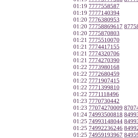
01:19
7777558587
01:19
7777140394
01:20
7776380953
01:20
77758869617
8775
01:20
7775870803
01:21
7775510070
01:21
7774417155
01:21
7774320706
01:21
7774270390
01:22
7773980168
01:22
7772680459
01:22
7771907415
01:22
7771399810
01:22
7771118496
01:23
7770730442
01:23
77074270009
8707
01:24
74993500818
8499
01:25
74993148044
8499
01:25
74992236246
8499
01:25
74959193967
8495