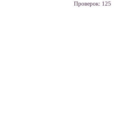
Проверок: 125